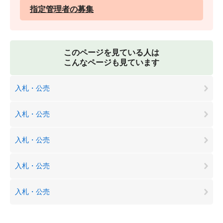
指定管理者の募集
このページを見ている人は
こんなページも見ています
入札・公売
入札・公売
入札・公売
入札・公売
入札・公売