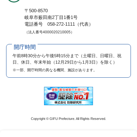
〒500-8570
岐阜市薮田南2丁目1番1号
電話番号 058-272-1111（代表）
（法人番号4000020210005）
開庁時間
午前8時30分から午後5時15分まで
（土曜日、日曜日、祝
日、休日、年末年始（12月29日から1月3日）を除く）
※一部、開庁時間の異なる機関、施設があります。
Copyright © GIFU Prefecture. All Rights Reserved.