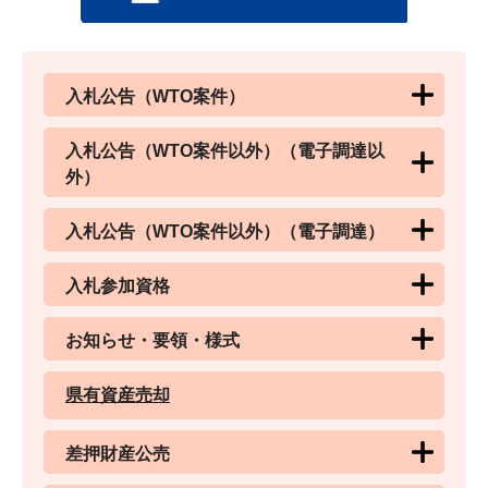
入札公告（WTO案件）
入札公告（WTO案件以外）（電子調達以
外）
入札公告（WTO案件以外）（電子調達）
入札参加資格
お知らせ・要領・様式
県有資産売却
差押財産公売