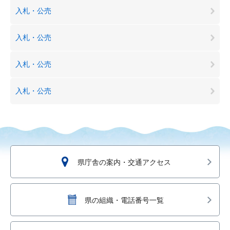
入札・公売
入札・公売
入札・公売
入札・公売
県庁舎の案内・交通アクセス
県の組織・電話番号一覧