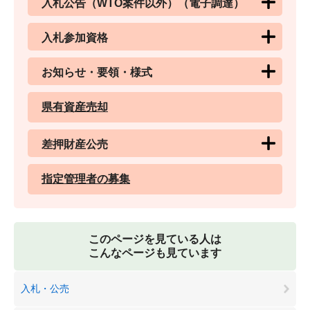
入札公告（WTO案件以外）（電子調達）
入札参加資格
お知らせ・要領・様式
県有資産売却
差押財産公売
指定管理者の募集
このページを見ている人は
こんなページも見ています
入札・公売