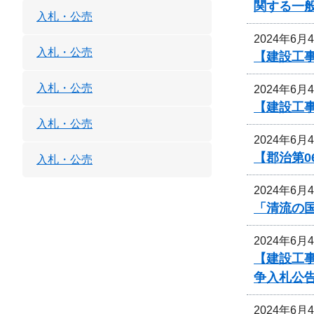
関する一
入札・公売
2024年6月
入札・公売
【建設工事
入札・公売
2024年6月
【建設工
入札・公売
2024年6月
【郡治第0
入札・公売
2024年6月
「清流の
2024年6月
【建設工事
争入札公
2024年6月