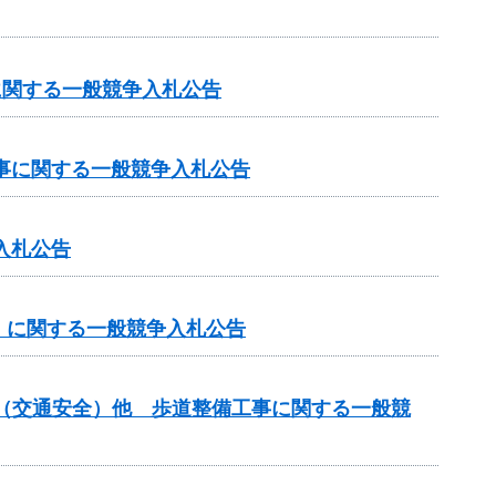
に関する一般競争入札公告
工事に関する一般競争入札公告
入札公告
」に関する一般競争入札公告
金（交通安全）他 歩道整備工事に関する一般競