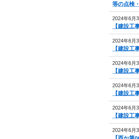
等の点検
2024年6月
【建設工
2024年6月
【建設工
2024年6月
【建設工
2024年6月
【建設工
2024年6月
【建設工
2024年6月
【西か第0