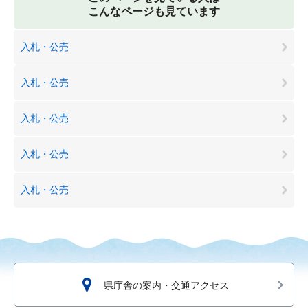
こんなページも見ています
入札・公売
入札・公売
入札・公売
入札・公売
入札・公売
県庁舎の案内・交通アクセス