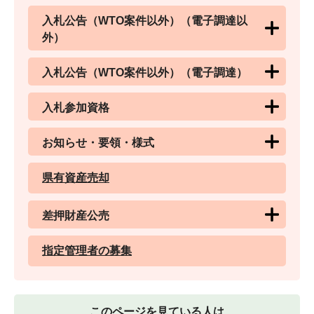
入札公告（WTO案件以外）（電子調達以
外）
入札公告（WTO案件以外）（電子調達）
入札参加資格
お知らせ・要領・様式
県有資産売却
差押財産公売
指定管理者の募集
このページを見ている人は