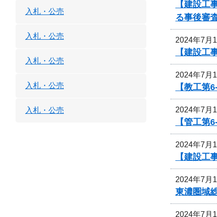
【建設工事
入札・公売
る事後審
入札・公売
2024年7月
【建設工事
入札・公売
2024年7月
入札・公売
【教工第6
2024年7月
入札・公売
【管工第6
2024年7月
【建設工
2024年7月
東濃圏域
2024年7月