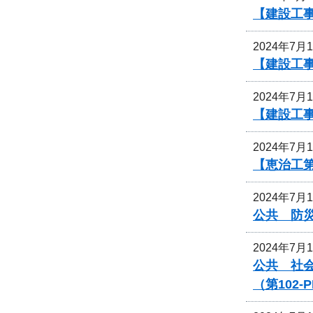
【建設工
2024年7月
【建設工
2024年7月
【建設工事
2024年7月
【恵治工
2024年7月
公共 防災
2024年7月
公共 社
（第102