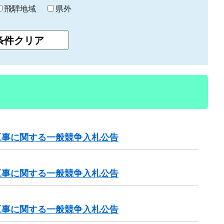
飛騨地域
県外
工事に関する一般競争入札公告
工事に関する一般競争入札公告
工事に関する一般競争入札公告