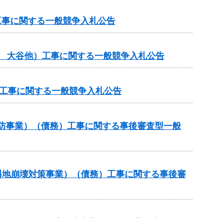
工事に関する一般競争入札公告
般 大谷他）工事に関する一般競争入札公告
体工事に関する一般競争入札公告
常砂防事業）（債務）工事に関する事後審査型一般
傾斜地崩壊対策事業）（債務）工事に関する事後審