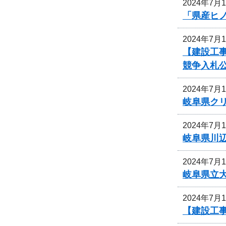
2024年7月
「県産ヒ
2024年7月
【建設工
競争入札
2024年7月
岐阜県ク
2024年7月
岐阜県川
2024年7月
岐阜県立
2024年7月
【建設工