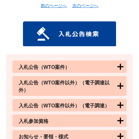
前のページへ
次のページへ
入札公告（WTO案件）
入札公告（WTO案件以外）（電子調達以
外）
入札公告（WTO案件以外）（電子調達）
入札参加資格
お知らせ・要領・様式