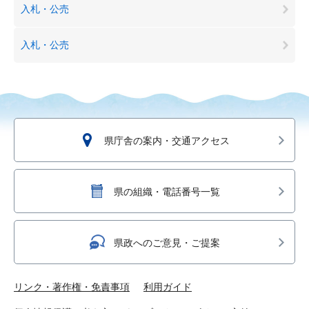
入札・公売
入札・公売
県庁舎の案内・交通アクセス
県の組織・電話番号一覧
県政へのご意見・ご提案
リンク・著作権・免責事項
利用ガイド