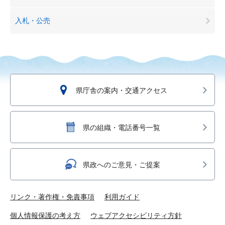
入札・公売
県庁舎の案内・交通アクセス
県の組織・電話番号一覧
県政へのご意見・ご提案
リンク・著作権・免責事項
利用ガイド
個人情報保護の考え方
ウェブアクセシビリティ方針