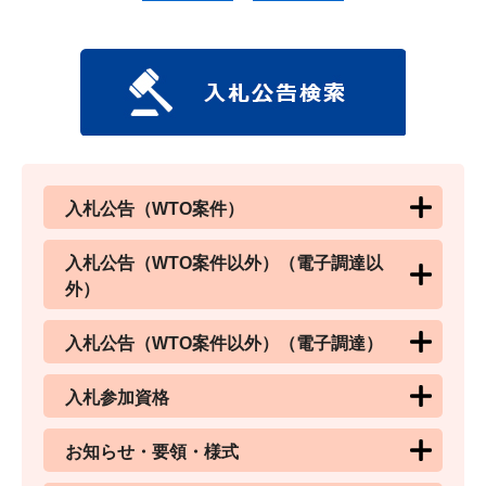
入札公告（WTO案件）
入札公告（WTO案件以外）（電子調達以
外）
入札公告（WTO案件以外）（電子調達）
入札参加資格
お知らせ・要領・様式