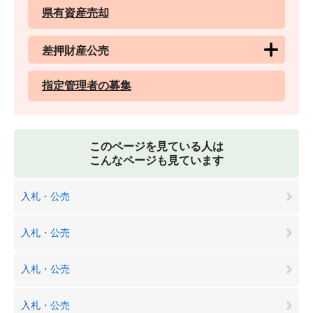
県有資産売却
差押財産公売
指定管理者の募集
このページを見ている人は
こんなページも見ています
入札・公売
入札・公売
入札・公売
入札・公売