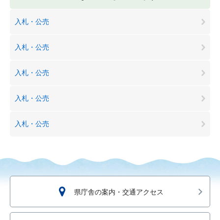
入札・公売
入札・公売
入札・公売
入札・公売
入札・公売
県庁舎の案内・交通アクセス