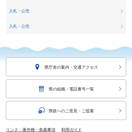
入札・公売
入札・公売
県庁舎の案内・交通アクセス
県の組織・電話番号一覧
県政へのご意見・ご提案
リンク・著作権・免責事項
利用ガイド