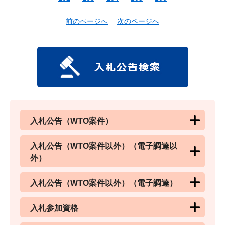
前のページへ
次のページへ
入札公告（WTO案件）
入札公告（WTO案件以外）（電子調達以
外）
入札公告（WTO案件以外）（電子調達）
入札参加資格