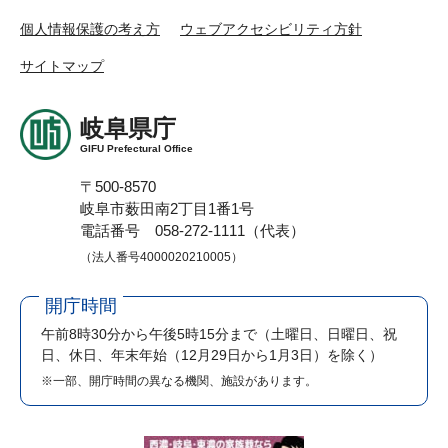
個人情報保護の考え方
ウェブアクセシビリティ方針
サイトマップ
岐阜県庁
GIFU Prefectural Office
〒500-8570
岐阜市薮田南2丁目1番1号
電話番号 058-272-1111（代表）
（法人番号4000020210005）
開庁時間
午前8時30分から午後5時15分まで
（土曜日、日曜日、祝
日、休日、年末年始（12月29日から1月3日）を除く）
※一部、開庁時間の異なる機関、施設があります。