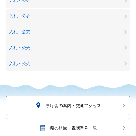
入札・公売
入札・公売
入札・公売
入札・公売
入札・公売
県庁舎の案内・交通アクセス
県の組織・電話番号一覧