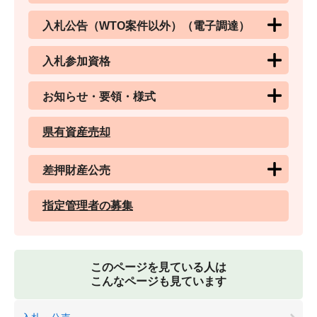
入札公告（WTO案件以外）（電子調達）
入札参加資格
お知らせ・要領・様式
県有資産売却
差押財産公売
指定管理者の募集
このページを見ている人は
こんなページも見ています