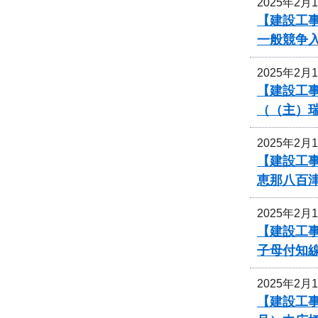
2025年2月
【建設工
一般競争
2025年2月
【建設工事
（（主）
2025年2月
【建設工事
恵那八百
2025年2月
【建設工事
子母付知
2025年2月
【建設工事