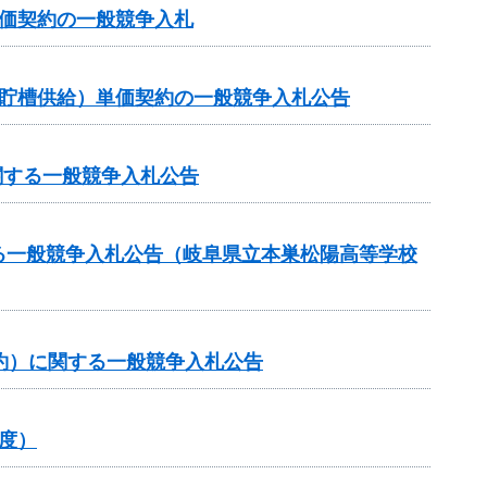
価契約の一般競争入札
ク貯槽供給）単価契約の一般競争入札公告
関する一般競争入札公告
る一般競争入札公告（岐阜県立本巣松陽高等学校
約）に関する一般競争入札公告
度）