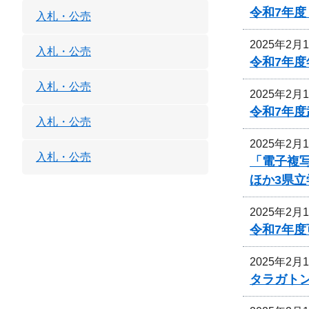
令和7年
入札・公売
2025年2月
入札・公売
令和7年
入札・公売
2025年2月
令和7年
入札・公売
2025年2月
入札・公売
「電子複
ほか3県立
2025年2月
令和7年
2025年2月
タラガト