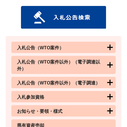
入札公告（WTO案件）
入札公告（WTO案件以外）（電子調達以
外）
入札公告（WTO案件以外）（電子調達）
入札参加資格
お知らせ・要領・様式
県有資産売却