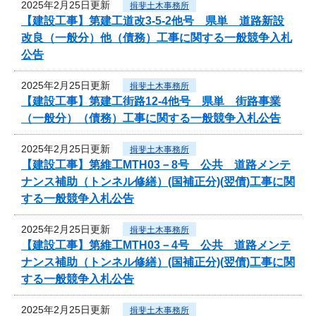
2025年2月25日更新
揖斐土木事務所
【建設工事】第建工道改3-5-2他号 県単 道路新設
改良（一般分）他（債務）工事に関する一般競争入札
公告
2025年2月25日更新
揖斐土木事務所
【建設工事】第建工街路12-4他号 県単 街路事業
（一般分）（債務）工事に関する一般競争入札公告
2025年2月25日更新
揖斐土木事務所
【建設工事】第維工MTH03－8号 公共 道路メンテ
ナンス補助（トンネル修繕）(国補正分)(翌債)工事に関
する一般競争入札公告
2025年2月25日更新
揖斐土木事務所
【建設工事】第維工MTH03－4号 公共 道路メンテ
ナンス補助（トンネル修繕）(国補正分)(翌債)工事に関
する一般競争入札公告
2025年2月25日更新
揖斐土木事務所