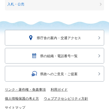
入札・公売
県庁舎の案内・交通アクセス
県の組織・電話番号一覧
県政へのご意見・ご提案
リンク・著作権・免責事項
利用ガイド
個人情報保護の考え方
ウェブアクセシビリティ方針
サイトマップ