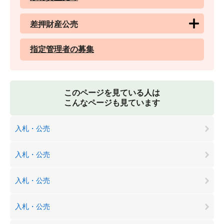
差押財産公売
指定管理者の募集
このページを見ている人は
こんなページも見ています
入札・公売
入札・公売
入札・公売
入札・公売