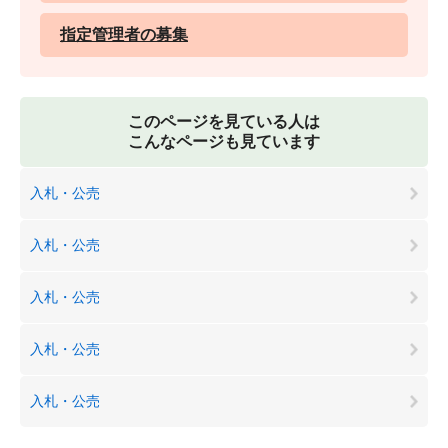
指定管理者の募集
このページを見ている人は
こんなページも見ています
入札・公売
入札・公売
入札・公売
入札・公売
入札・公売