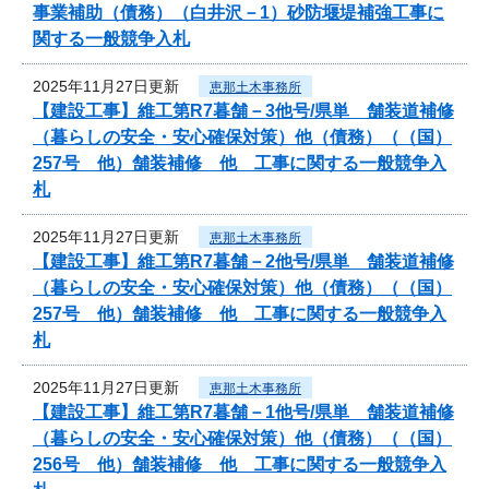
事業補助（債務）（白井沢－1）砂防堰堤補強工事に
関する一般競争入札
2025年11月27日更新
恵那土木事務所
【建設工事】維工第R7暮舗－3他号/県単 舗装道補修
（暮らしの安全・安心確保対策）他（債務）（（国）
257号 他）舗装補修 他 工事に関する一般競争入
札
2025年11月27日更新
恵那土木事務所
【建設工事】維工第R7暮舗－2他号/県単 舗装道補修
（暮らしの安全・安心確保対策）他（債務）（（国）
257号 他）舗装補修 他 工事に関する一般競争入
札
2025年11月27日更新
恵那土木事務所
【建設工事】維工第R7暮舗－1他号/県単 舗装道補修
（暮らしの安全・安心確保対策）他（債務）（（国）
256号 他）舗装補修 他 工事に関する一般競争入