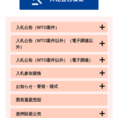
入札公告（WTO案件）
入札公告（WTO案件以外）（電子調達以
外）
入札公告（WTO案件以外）（電子調達）
入札参加資格
お知らせ・要領・様式
県有資産売却
差押財産公売