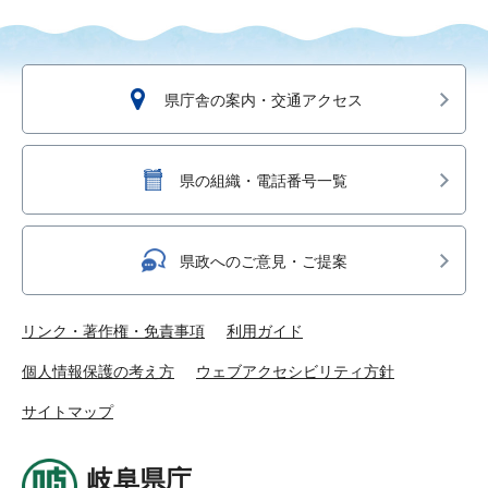
県庁舎の案内・交通アクセス
県の組織・電話番号一覧
県政へのご意見・ご提案
リンク・著作権・免責事項
利用ガイド
個人情報保護の考え方
ウェブアクセシビリティ方針
サイトマップ
岐阜県庁