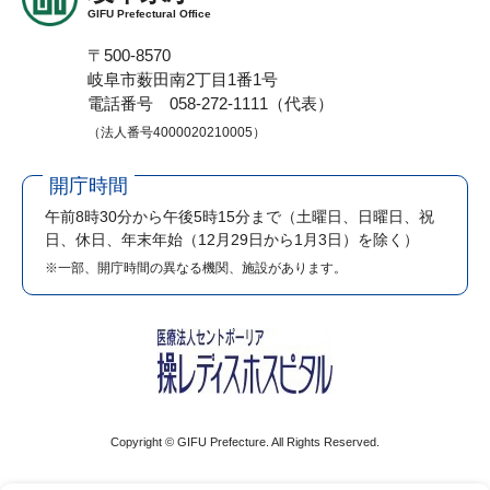
GIFU Prefectural Office
〒500-8570
岐阜市薮田南2丁目1番1号
電話番号 058-272-1111（代表）
（法人番号4000020210005）
開庁時間
午前8時30分から午後5時15分まで
（土曜日、日曜日、祝
日、休日、年末年始（12月29日から1月3日）を除く）
※一部、開庁時間の異なる機関、施設があります。
Copyright © GIFU Prefecture. All Rights Reserved.