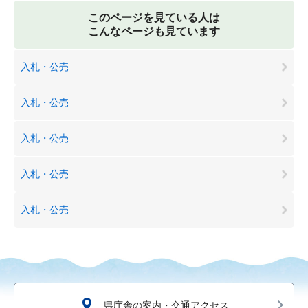
このページを見ている人は
こんなページも見ています
入札・公売
入札・公売
入札・公売
入札・公売
入札・公売
県庁舎の案内・交通アクセス