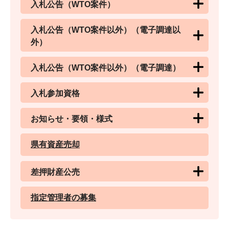
入札公告（WTO案件）
入札公告（WTO案件以外）（電子調達以
外）
入札公告（WTO案件以外）（電子調達）
入札参加資格
お知らせ・要領・様式
県有資産売却
差押財産公売
指定管理者の募集