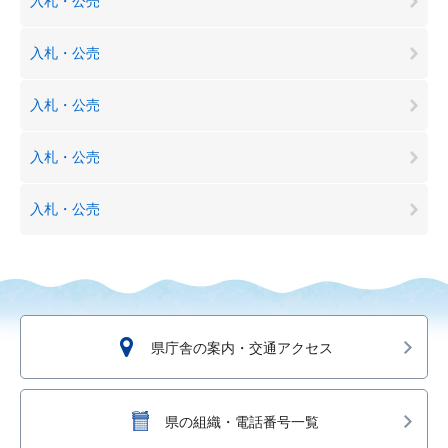
入札・公売
入札・公売
入札・公売
入札・公売
入札・公売
県庁舎の案内・交通アクセス
県の組織・電話番号一覧