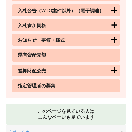
入札公告（WTO案件以外）（電子調達）
入札参加資格
お知らせ・要領・様式
県有資産売却
差押財産公売
指定管理者の募集
このページを見ている人は
こんなページも見ています