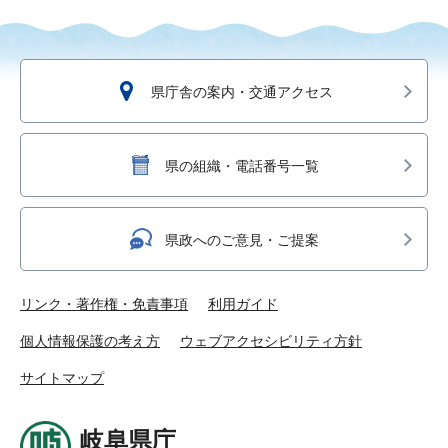
県庁舎の案内・交通アクセス
県の組織・電話番号一覧
県政へのご意見・ご提案
リンク・著作権・免責事項
利用ガイド
個人情報保護の考え方
ウェブアクセシビリティ方針
サイトマップ
岐阜県庁