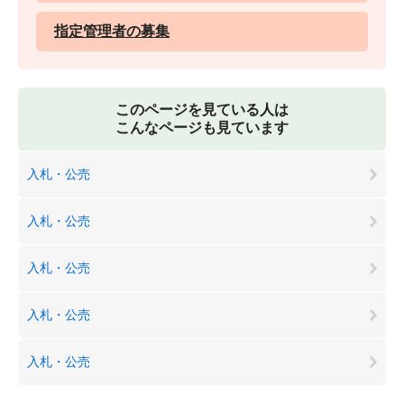
指定管理者の募集
このページを見ている人は
こんなページも見ています
入札・公売
入札・公売
入札・公売
入札・公売
入札・公売