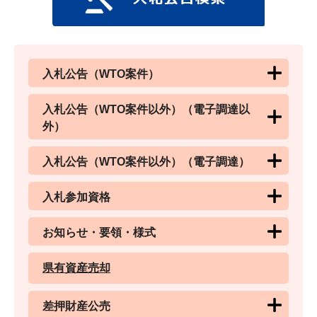
入札公告（WTO案件）
入札公告（WTO案件以外）（電子調達以
外）
入札公告（WTO案件以外）（電子調達）
入札参加資格
お知らせ・要領・様式
県有資産売却
差押財産公売