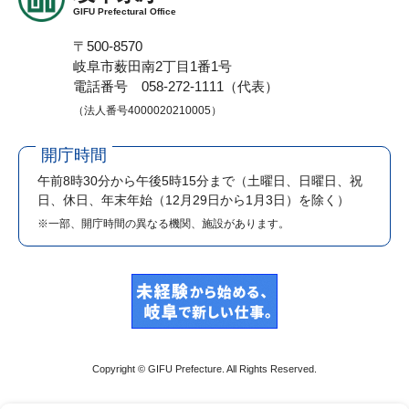
GIFU Prefectural Office
〒500-8570
岐阜市薮田南2丁目1番1号
電話番号 058-272-1111（代表）
（法人番号4000020210005）
開庁時間
午前8時30分から午後5時15分まで
（土曜日、日曜日、祝
日、休日、年末年始（12月29日から1月3日）を除く）
※一部、開庁時間の異なる機関、施設があります。
Copyright © GIFU Prefecture. All Rights Reserved.