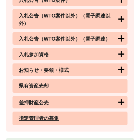
入札公告（WTO案件）
入札公告（WTO案件以外）（電子調達以
外）
入札公告（WTO案件以外）（電子調達）
入札参加資格
お知らせ・要領・様式
県有資産売却
差押財産公売
指定管理者の募集