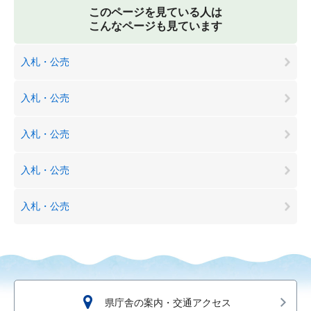
このページを見ている人は
こんなページも見ています
入札・公売
入札・公売
入札・公売
入札・公売
入札・公売
県庁舎の案内・交通アクセス