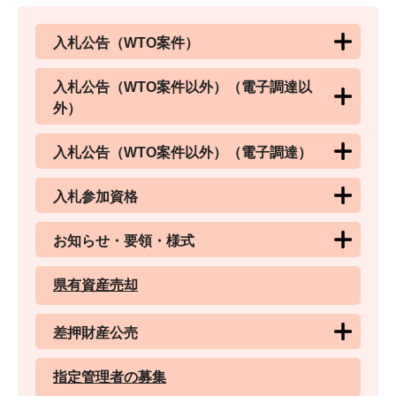
入札公告（WTO案件）
入札公告（WTO案件以外）（電子調達以
外）
入札公告（WTO案件以外）（電子調達）
入札参加資格
お知らせ・要領・様式
県有資産売却
差押財産公売
指定管理者の募集