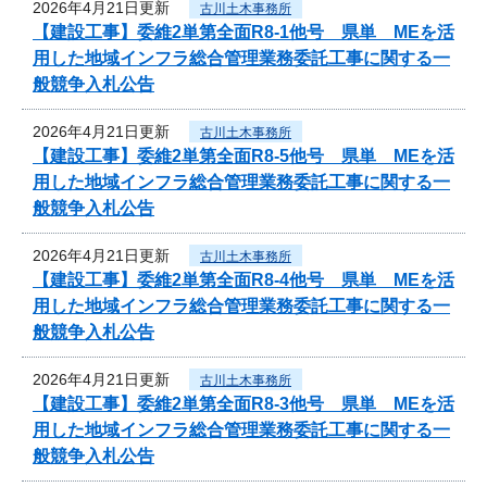
2026年4月21日更新
古川土木事務所
【建設工事】委維2単第全面R8-1他号 県単 MEを活
用した地域インフラ総合管理業務委託工事に関する一
般競争入札公告
2026年4月21日更新
古川土木事務所
【建設工事】委維2単第全面R8-5他号 県単 MEを活
用した地域インフラ総合管理業務委託工事に関する一
般競争入札公告
2026年4月21日更新
古川土木事務所
【建設工事】委維2単第全面R8-4他号 県単 MEを活
用した地域インフラ総合管理業務委託工事に関する一
般競争入札公告
2026年4月21日更新
古川土木事務所
【建設工事】委維2単第全面R8-3他号 県単 MEを活
用した地域インフラ総合管理業務委託工事に関する一
般競争入札公告