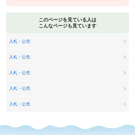
このページを見ている人は
こんなページも見ています
入札・公売
入札・公売
入札・公売
入札・公売
入札・公売