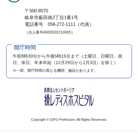
〒500-8570
岐阜市薮田南2丁目1番1号
電話番号 058-272-1111（代表）
（法人番号4000020210005）
開庁時間
午前8時30分から午後5時15分まで
（土曜日、日曜日、祝
日、休日、年末年始（12月29日から1月3日）を除く）
※一部、開庁時間の異なる機関、施設があります。
Copyright © GIFU Prefecture. All Rights Reserved.