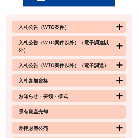
入札公告（WTO案件）
入札公告（WTO案件以外）（電子調達以
外）
入札公告（WTO案件以外）（電子調達）
入札参加資格
お知らせ・要領・様式
県有資産売却
差押財産公売