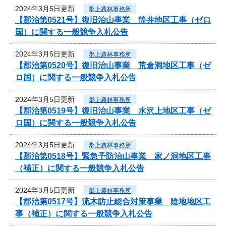
2024年3月5日更新
郡上農林事務所
【郡治第0521号】復旧治山事業 筒井地区工事（ゼロ
国）に関する一般競争入札公告
2024年3月5日更新
郡上農林事務所
【郡治第0520号】復旧治山事業 荒倉洞地区工事（ゼ
ロ国）に関する一般競争入札公告
2024年3月5日更新
郡上農林事務所
【郡治第0519号】復旧治山事業 水沢上地区工事（ゼ
ロ国）に関する一般競争入札公告
2024年3月5日更新
郡上農林事務所
【郡治第0518号】緊急予防治山事業 家ノ洞地区工事
（補正）に関する一般競争入札公告
2024年3月5日更新
郡上農林事務所
【郡治第0517号】流木防止総合対策事業 陰地地区工
事（補正）に関する一般競争入札公告