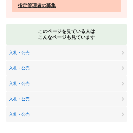
指定管理者の募集
このページを見ている人は
こんなページも見ています
入札・公売
入札・公売
入札・公売
入札・公売
入札・公売