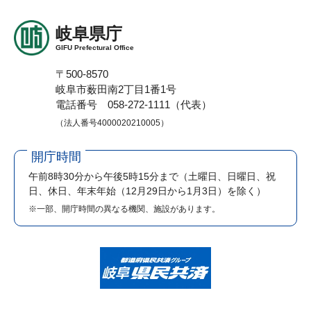
岐阜県庁
GIFU Prefectural Office
〒500-8570
岐阜市薮田南2丁目1番1号
電話番号 058-272-1111（代表）
（法人番号4000020210005）
開庁時間
午前8時30分から午後5時15分まで
（土曜日、日曜日、祝
日、休日、年末年始（12月29日から1月3日）を除く）
※一部、開庁時間の異なる機関、施設があります。