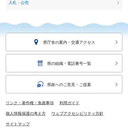
入札・公売
県庁舎の案内・交通アクセス
県の組織・電話番号一覧
県政へのご意見・ご提案
リンク・著作権・免責事項
利用ガイド
個人情報保護の考え方
ウェブアクセシビリティ方針
サイトマップ