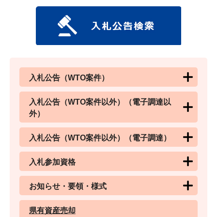
入札公告（WTO案件）
入札公告（WTO案件以外）（電子調達以
外）
入札公告（WTO案件以外）（電子調達）
入札参加資格
お知らせ・要領・様式
県有資産売却