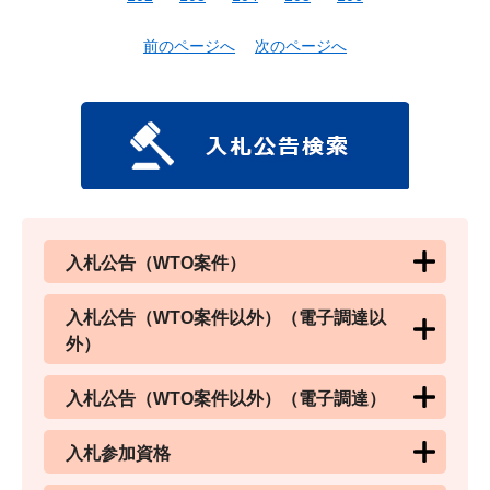
前のページへ
次のページへ
入札公告（WTO案件）
入札公告（WTO案件以外）（電子調達以
外）
入札公告（WTO案件以外）（電子調達）
入札参加資格