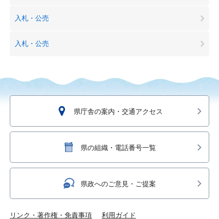
入札・公売
入札・公売
県庁舎の案内・交通アクセス
県の組織・電話番号一覧
県政へのご意見・ご提案
リンク・著作権・免責事項
利用ガイド