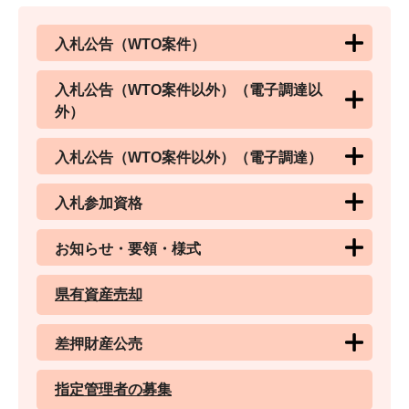
入札公告（WTO案件）
入札公告（WTO案件以外）（電子調達以
外）
入札公告（WTO案件以外）（電子調達）
入札参加資格
お知らせ・要領・様式
県有資産売却
差押財産公売
指定管理者の募集