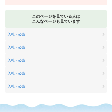
このページを見ている人は
こんなページも見ています
入札・公売
入札・公売
入札・公売
入札・公売
入札・公売