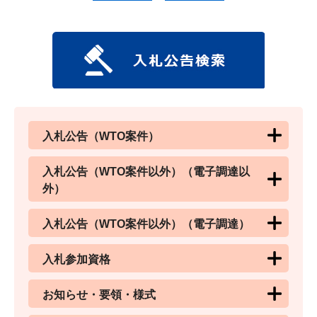
入札公告（WTO案件）
入札公告（WTO案件以外）（電子調達以
外）
入札公告（WTO案件以外）（電子調達）
入札参加資格
お知らせ・要領・様式