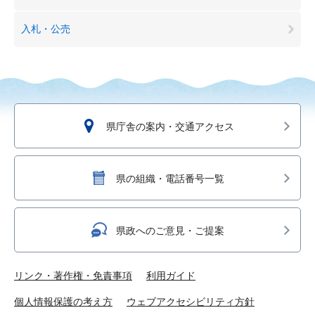
入札・公売
県庁舎の案内・交通アクセス
県の組織・電話番号一覧
県政へのご意見・ご提案
リンク・著作権・免責事項
利用ガイド
個人情報保護の考え方
ウェブアクセシビリティ方針