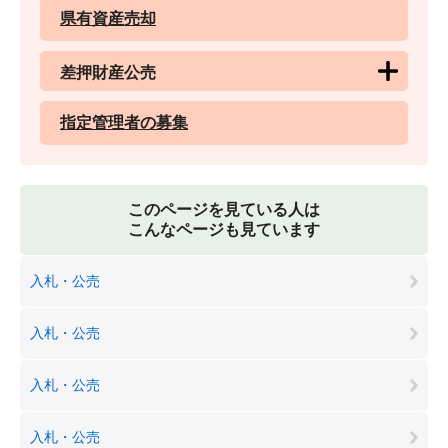
県有資産売却
差押財産公売
指定管理者の募集
このページを見ている人は
こんなページも見ています
入札・公売
入札・公売
入札・公売
入札・公売