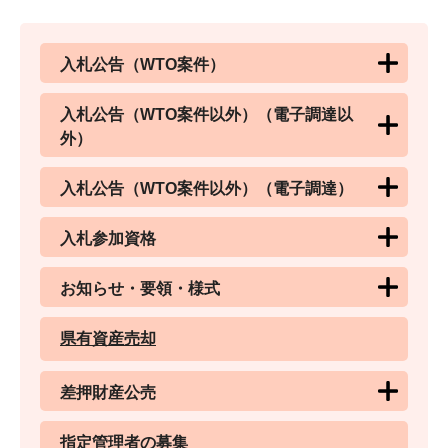
入札公告（WTO案件）
入札公告（WTO案件以外）（電子調達以
外）
入札公告（WTO案件以外）（電子調達）
入札参加資格
お知らせ・要領・様式
県有資産売却
差押財産公売
指定管理者の募集