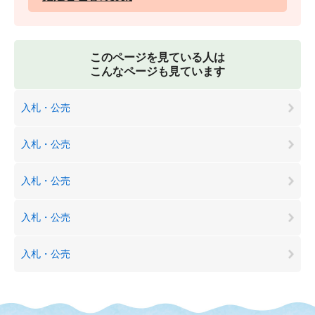
このページを見ている人は
こんなページも見ています
入札・公売
入札・公売
入札・公売
入札・公売
入札・公売