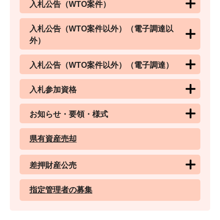
入札公告（WTO案件）
入札公告（WTO案件以外）（電子調達以
外）
入札公告（WTO案件以外）（電子調達）
入札参加資格
お知らせ・要領・様式
県有資産売却
差押財産公売
指定管理者の募集