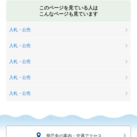
このページを見ている人は
こんなページも見ています
入札・公売
入札・公売
入札・公売
入札・公売
入札・公売
県庁舎の案内・交通アクセス