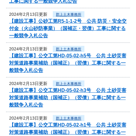
工事に関する一般競争入札公告
2024年2月13日更新
郡上土木事務所
【建設工事】公砂工第R5-1-1-2号 公共 防災・安全交
付金（火山砂防事業）（国補正・翌債）工事に関する
一般競争入札公告
2024年2月13日更新
郡上土木事務所
【建設工事】公交工第HD-05-02-h5号 公共 土砂災害
対策道路事業補助（国補正）（翌債）工事に関する一
般競争入札公告
2024年2月13日更新
郡上土木事務所
【建設工事】公交工第HD-05-02-h3号 公共 土砂災害
対策道路事業補助（国補正）（翌債）工事に関する一
般競争入札公告
2024年2月13日更新
郡上土木事務所
【建設工事】公交工第HD-05-02-h1号 公共 土砂災害
対策道路事業補助（国補正）（翌債）工事に関する一