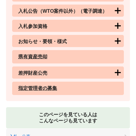
入札公告（WTO案件以外）（電子調達）
入札参加資格
お知らせ・要領・様式
県有資産売却
差押財産公売
指定管理者の募集
このページを見ている人は
こんなページも見ています