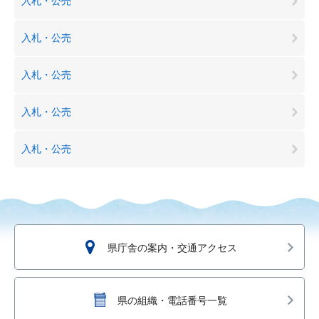
入札・公売
入札・公売
入札・公売
入札・公売
入札・公売
県庁舎の案内・交通アクセス
県の組織・電話番号一覧