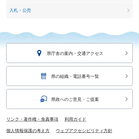
入札・公売
県庁舎の案内・交通アクセス
県の組織・電話番号一覧
県政へのご意見・ご提案
リンク・著作権・免責事項
利用ガイド
個人情報保護の考え方
ウェブアクセシビリティ方針