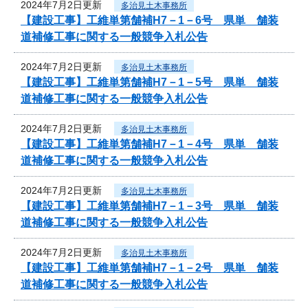
2024年7月2日更新
多治見土木事務所
【建設工事】工維単第舗補H7－1－6号 県単 舗装
道補修工事に関する一般競争入札公告
2024年7月2日更新
多治見土木事務所
【建設工事】工維単第舗補H7－1－5号 県単 舗装
道補修工事に関する一般競争入札公告
2024年7月2日更新
多治見土木事務所
【建設工事】工維単第舗補H7－1－4号 県単 舗装
道補修工事に関する一般競争入札公告
2024年7月2日更新
多治見土木事務所
【建設工事】工維単第舗補H7－1－3号 県単 舗装
道補修工事に関する一般競争入札公告
2024年7月2日更新
多治見土木事務所
【建設工事】工維単第舗補H7－1－2号 県単 舗装
道補修工事に関する一般競争入札公告