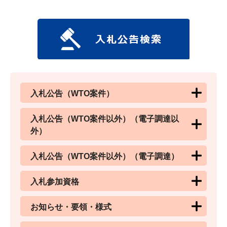
入札公告（WTO案件）
入札公告（WTO案件以外）（電子調達以
外）
入札公告（WTO案件以外）（電子調達）
入札参加資格
お知らせ・要領・様式