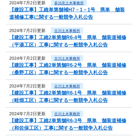
2024年7月2日更新
多治見土木事務所
【建設工事】工維単第舗補H7－1－1号 県単 舗装
道補修工事に関する一般競争入札公告
2024年7月2日更新
古川土木事務所
【建設工事】工維2単第舗R6-4号 県単 舗装道補修
（平湯工区）工事に関する一般競争入札公告
2024年7月2日更新
古川土木事務所
【建設工事】工維2単第舗R6-2号 県単 舗装道補修
（桑野工区）工事に関する一般競争入札公告
2024年7月2日更新
古川土木事務所
【建設工事】工維2単第舗R6-1号 県単 舗装道補修
（畦畑工区）工事に関する一般競争入札公告
2024年7月2日更新
古川土木事務所
【建設工事】工維2単第舗R6-3号 県単 舗装道補修
（和佐保工区）工事に関する一般競争入札公告