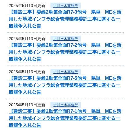
2025年5月13日更新
古川土木事務所
【建設工事】委維2単第全面R7-3他号 県単 MEを活
用した地域インフラ総合管理業務委託工事に関する一
般競争入札公告
2025年5月13日更新
古川土木事務所
【建設工事】委維2単第全面R7-2他号 県単 MEを活
用した地域インフラ総合管理業務委託工事に関する一
般競争入札公告
2025年5月13日更新
古川土木事務所
【建設工事】委維2単第全面R7-5他号 県単 MEを活
用した地域インフラ総合管理業務委託工事に関する一
般競争入札公告
2025年5月13日更新
古川土木事務所
【建設工事】委維2単第全面R7-1他号 県単 MEを活
用した地域インフラ総合管理業務委託工事に関する一
般競争入札公告