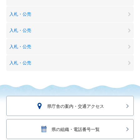
入札・公売
入札・公売
入札・公売
入札・公売
県庁舎の案内・交通アクセス
県の組織・電話番号一覧