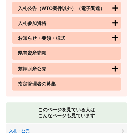
入札公告（WTO案件以外）（電子調達）
入札参加資格
お知らせ・要領・様式
県有資産売却
差押財産公売
指定管理者の募集
このページを見ている人は
こんなページも見ています
入札・公売