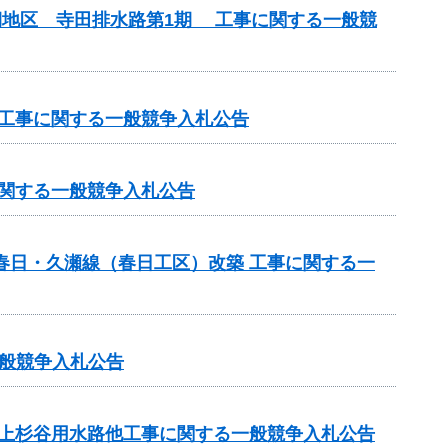
期地区 寺田排水路第1期 工事に関する一般競
 工事に関する一般競争入札公告
に関する一般競争入札公告
春日・久瀬線（春日工区）改築 工事に関する一
般競争入札公告
 上杉谷用水路他工事に関する一般競争入札公告