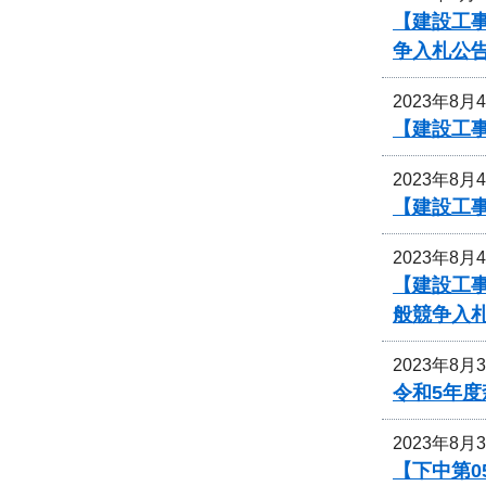
【建設工事
争入札公
2023年8月
【建設工
2023年8月
【建設工
2023年8月
【建設工事
般競争入
2023年8月
令和5年
2023年8月
【下中第0