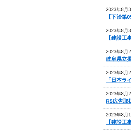
2023年8月
【下治第0
2023年8月
【建設工
2023年8月
岐阜県立
2023年8月
「日本ライ
2023年8月
R5広告
2023年8月
【建設工