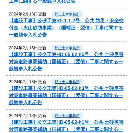
工事に関する一般競争入札公告
2024年2月13日更新
郡上土木事務所
【建設工事】公砂工第R5-1-1-2号 公共 防災・安全交
付金（火山砂防事業）（国補正・翌債）工事に関する
一般競争入札公告
2024年2月13日更新
郡上土木事務所
【建設工事】公交工第HD-05-02-h5号 公共 土砂災害
対策道路事業補助（国補正）（翌債）工事に関する一
般競争入札公告
2024年2月13日更新
郡上土木事務所
【建設工事】公交工第HD-05-02-h3号 公共 土砂災害
対策道路事業補助（国補正）（翌債）工事に関する一
般競争入札公告
2024年2月13日更新
郡上土木事務所
【建設工事】公交工第HD-05-02-h1号 公共 土砂災害
対策道路事業補助（国補正）（翌債）工事に関する一