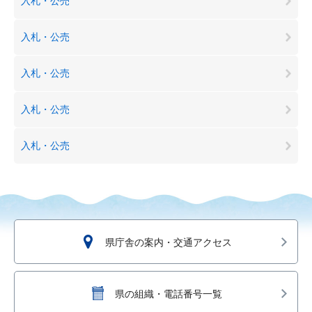
入札・公売
入札・公売
入札・公売
入札・公売
入札・公売
県庁舎の案内・交通アクセス
県の組織・電話番号一覧