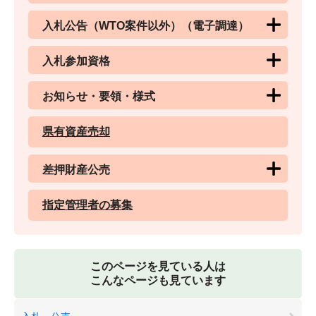
入札公告（WTO案件以外）（電子調達）
入札参加資格
お知らせ・要領・様式
県有資産売却
差押財産公売
指定管理者の募集
このページを見ている人は
こんなページも見ています