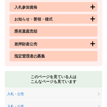
入札参加資格
お知らせ・要領・様式
県有資産売却
差押財産公売
指定管理者の募集
このページを見ている人は
こんなページも見ています
入札・公売
入札・公売