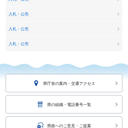
入札・公売
入札・公売
入札・公売
県庁舎の案内・交通アクセス
県の組織・電話番号一覧
県政へのご意見・ご提案