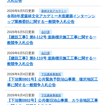
入札公告
2026年6月5日更新
森林文化アカデミー
令和8年度森林文化アカデミー木造建築インターンシ
ップ業務委託に関する一般競争入札公告
2026年6月5日更新
会計課
【建設工事】第8-112号 道路標示施工工事に関する一
般競争入札公告
2026年6月5日更新
会計課
【建設工事】第8-110号 道路標示施工工事に関する一
般競争入札公告
2026年6月4日更新
下呂農林事務所
【下治第0801号】公共緊急予防治山事業 猿沢地区工
事に関する一般競争入札公告
2026年6月4日更新
下呂農林事務所
【下治第0802号】公共復旧治山事業 カラ谷地区工事