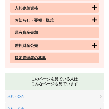
入札参加資格
お知らせ・要領・様式
県有資産売却
差押財産公売
指定管理者の募集
このページを見ている人は
こんなページも見ています
入札・公売
入札・公売