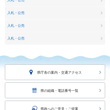
入札・公売
入札・公売
入札・公売
県庁舎の案内・交通アクセス
県の組織・電話番号一覧
県政へのご意見・ご提案