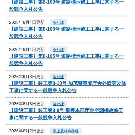
【建設工事】第8-109号 道路標示施工工事に関する一
般競争入札公告
2026年6月4日更新
会計課
【建設工事】第8-108号 道路標示施工工事に関する一
般競争入札公告
2026年6月4日更新
会計課
【建設工事】第8-105号 道路標示施工工事に関する一
般競争入札公告
2026年6月3日更新
会計課
【建設工事】装工第8-10号 加茂警察署庁舎外壁等改修
工事に関する一般競争入札公告
2026年6月3日更新
会計課
【建設工事】装工第8-9号 警察本部庁舎空調機改修工
事に関する一般競争入札公告
2026年6月2日更新
郡上農林事務所