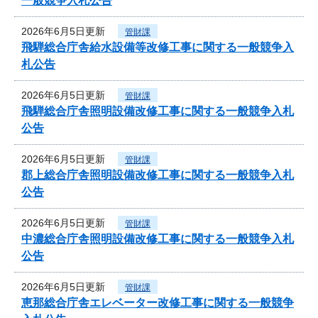
一般競争入札公告
2026年6月5日更新
管財課
飛騨総合庁舎給水設備等改修工事に関する一般競争入
札公告
2026年6月5日更新
管財課
飛騨総合庁舎照明設備改修工事に関する一般競争入札
公告
2026年6月5日更新
管財課
郡上総合庁舎照明設備改修工事に関する一般競争入札
公告
2026年6月5日更新
管財課
中濃総合庁舎照明設備改修工事に関する一般競争入札
公告
2026年6月5日更新
管財課
恵那総合庁舎エレベーター改修工事に関する一般競争