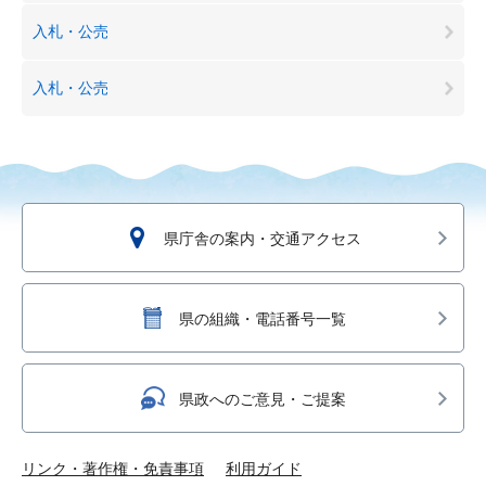
入札・公売
入札・公売
県庁舎の案内・交通アクセス
県の組織・電話番号一覧
県政へのご意見・ご提案
リンク・著作権・免責事項
利用ガイド