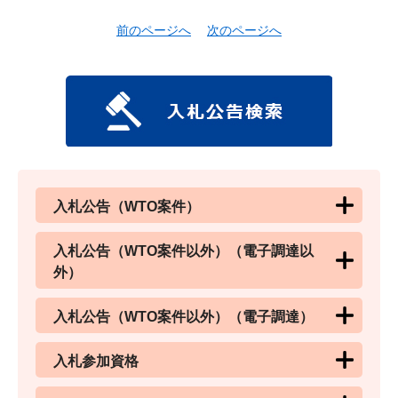
前のページへ
次のページへ
入札公告（WTO案件）
入札公告（WTO案件以外）（電子調達以
外）
入札公告（WTO案件以外）（電子調達）
入札参加資格