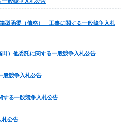
る一般競争入札公告
谷箱型函渠（債務） 工事に関する一般競争入札
・高田）他委託に関する一般競争入札公告
一般競争入札公告
に関する一般競争入札公告
入札公告