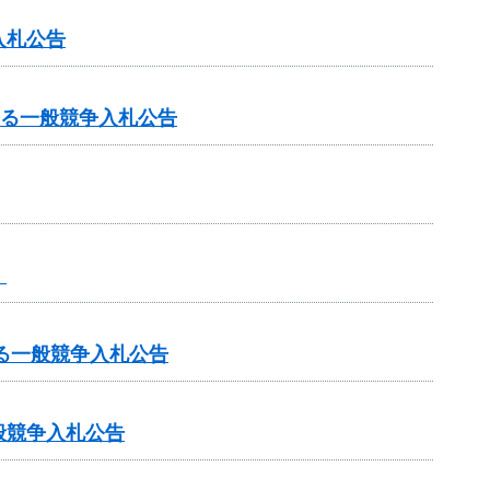
入札公告
する一般競争入札公告
】
る一般競争入札公告
般競争入札公告