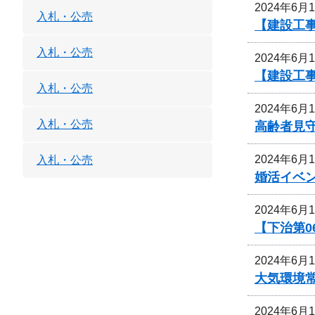
2024年6月
入札・公売
【建設工
入札・公売
2024年6月
【建設工
入札・公売
2024年6月
入札・公売
高齢者見
2024年6月
入札・公売
婚活イベ
2024年6月
【下治第0
2024年6月
大気環境
2024年6月