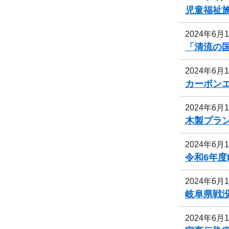
児童福祉
2024年6月
「清流の
2024年6月
カーボン
2024年6月
木製プラ
2024年6月
令和6年
2024年6月
岐阜県戦
2024年6月