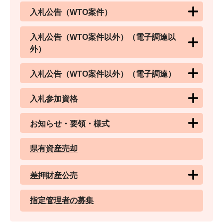
入札公告（WTO案件）
入札公告（WTO案件以外）（電子調達以
外）
入札公告（WTO案件以外）（電子調達）
入札参加資格
お知らせ・要領・様式
県有資産売却
差押財産公売
指定管理者の募集