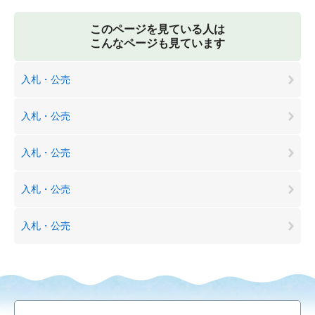
このページを見ている人は
こんなページも見ています
入札・公売
入札・公売
入札・公売
入札・公売
入札・公売