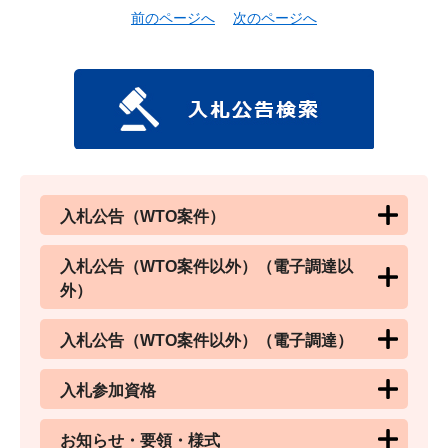
前のページへ
次のページへ
入札公告（WTO案件）
入札公告（WTO案件以外）（電子調達以
外）
入札公告（WTO案件以外）（電子調達）
入札参加資格
お知らせ・要領・様式