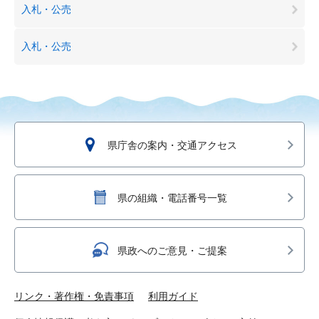
入札・公売
入札・公売
県庁舎の案内・交通アクセス
県の組織・電話番号一覧
県政へのご意見・ご提案
リンク・著作権・免責事項
利用ガイド