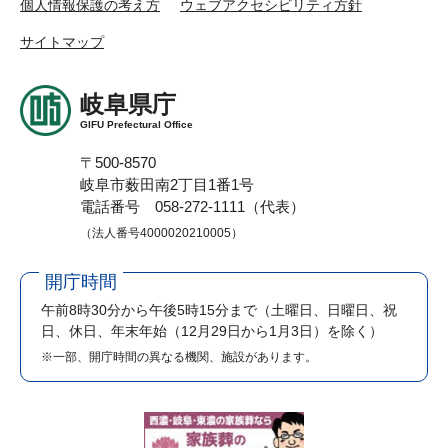
個人情報保護の考え方
ウェブアクセシビリティ方針
サイトマップ
岐阜県庁
GIFU Prefectural Office
〒500-8570
岐阜市薮田南2丁目1番1号
電話番号 058-272-1111（代表）
（法人番号4000020210005）
開庁時間
午前8時30分から午後5時15分まで
（土曜日、日曜日、祝
日、休日、年末年始（12月29日から1月3日）を除く）
※一部、開庁時間の異なる機関、施設があります。