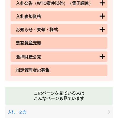
入札公告（WTO案件以外）（電子調達）
入札参加資格
お知らせ・要領・様式
県有資産売却
差押財産公売
指定管理者の募集
このページを見ている人は
こんなページも見ています
入札・公売