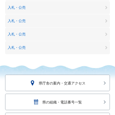
入札・公売
入札・公売
入札・公売
入札・公売
県庁舎の案内・交通アクセス
県の組織・電話番号一覧