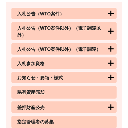
入札公告（WTO案件）
入札公告（WTO案件以外）（電子調達以
外）
入札公告（WTO案件以外）（電子調達）
入札参加資格
お知らせ・要領・様式
県有資産売却
差押財産公売
指定管理者の募集