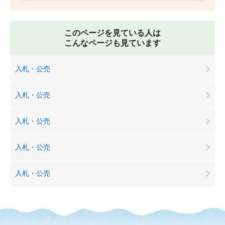
このページを見ている人は
こんなページも見ています
入札・公売
入札・公売
入札・公売
入札・公売
入札・公売