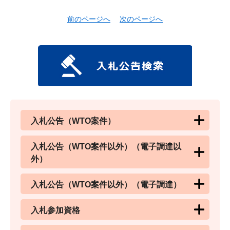
前のページへ
次のページへ
入札公告（WTO案件）
入札公告（WTO案件以外）（電子調達以
外）
入札公告（WTO案件以外）（電子調達）
入札参加資格