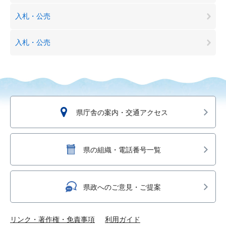
入札・公売
入札・公売
県庁舎の案内・交通アクセス
県の組織・電話番号一覧
県政へのご意見・ご提案
リンク・著作権・免責事項
利用ガイド