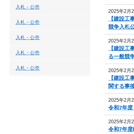
入札・公売
2025年2月
【建設工
入札・公売
競争入札
入札・公売
2025年2月
【建設工
入札・公売
る一般競
入札・公売
2025年2月
【建設工事
関する事
2025年2月
令和7年
2025年2月
令和7年