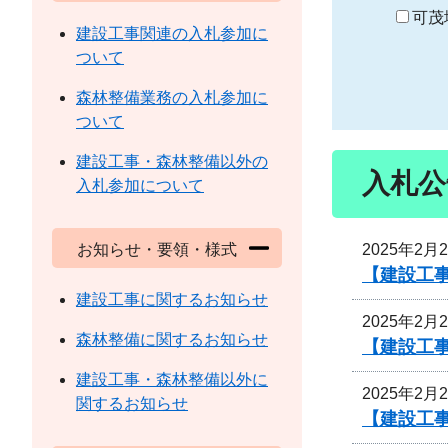
り
可茂
建設工事関連の入札参加に
ついて
森林整備業務の入札参加に
ついて
建設工事・森林整備以外の
入札公
入札参加について
2025年2月
お知らせ・要領・様式
【建設工事
建設工事に関するお知らせ
2025年2月
森林整備に関するお知らせ
【建設工事
建設工事・森林整備以外に
2025年2月
関するお知らせ
【建設工