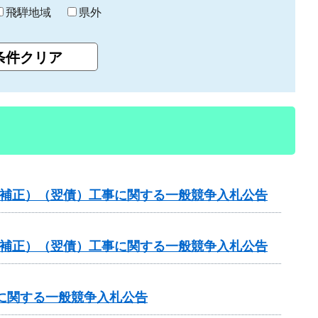
飛騨地域
県外
（国補正）（翌債）工事に関する一般競争入札公告
（国補正）（翌債）工事に関する一般競争入札公告
）に関する一般競争入札公告