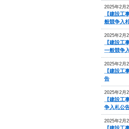
2025年2月
【建設工
般競争入
2025年2月
【建設工事
一般競争
2025年2月
【建設工
告
2025年2月
【建設工事
争入札公
2025年2月
【建設工