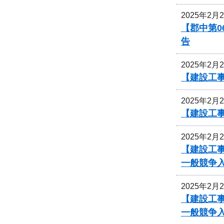
2025年2月
【郡中第
告
2025年2月
【建設工事
2025年2月
【建設工
2025年2月
【建設工事
一般競争
2025年2月
【建設工事
一般競争