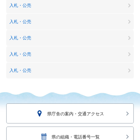
入札・公売
入札・公売
入札・公売
入札・公売
入札・公売
県庁舎の案内・交通アクセス
県の組織・電話番号一覧