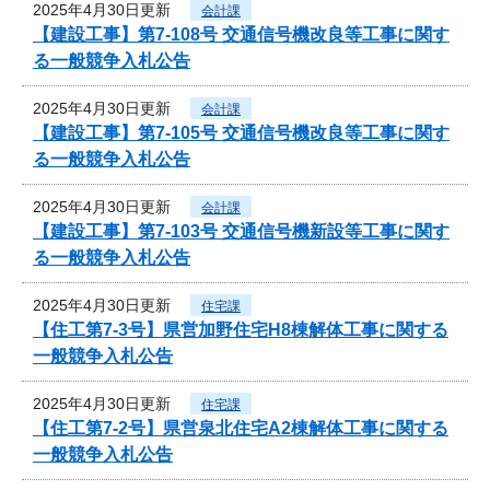
2025年4月30日更新
会計課
【建設工事】第7-108号 交通信号機改良等工事に関す
る一般競争入札公告
2025年4月30日更新
会計課
【建設工事】第7-105号 交通信号機改良等工事に関す
る一般競争入札公告
2025年4月30日更新
会計課
【建設工事】第7-103号 交通信号機新設等工事に関す
る一般競争入札公告
2025年4月30日更新
住宅課
【住工第7-3号】県営加野住宅H8棟解体工事に関する
一般競争入札公告
2025年4月30日更新
住宅課
【住工第7-2号】県営泉北住宅A2棟解体工事に関する
一般競争入札公告