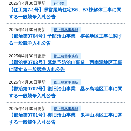
2025年4月30日更新
住宅課
【住工第7-1号】県営尾崎住宅B6、B7棟解体工事に関
する一般競争入札公告
2025年4月30日更新
郡上農林事務所
【郡治第0704号】予防治山事業 椹谷地区工事に関す
る一般競争入札公告
2025年4月30日更新
郡上農林事務所
【郡治第0703号】緊急予防治山事業 西南洞地区工事
に関する一般競争入札公告
2025年4月30日更新
郡上農林事務所
【郡治第0702号】復旧治山事業 桑ヶ島地区工事に関
する一般競争入札公告
2025年4月30日更新
郡上農林事務所
【郡治第0701号】復旧治山事業 鬼神山地区工事に関
する一般競争入札公告