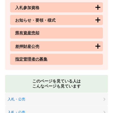
入札参加資格
お知らせ・要領・様式
県有資産売却
差押財産公売
指定管理者の募集
このページを見ている人は
こんなページも見ています
入札・公売
入札・公売