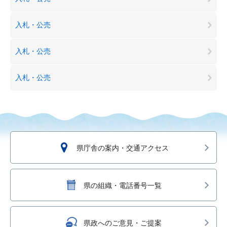
入札・公売
入札・公売
入札・公売
県庁舎の案内・交通アクセス
県の組織・電話番号一覧
県政へのご意見・ご提案