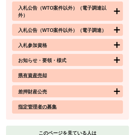
入札公告（WTO案件以外）（電子調達以
外）
入札公告（WTO案件以外）（電子調達）
入札参加資格
お知らせ・要領・様式
県有資産売却
差押財産公売
指定管理者の募集
このページを見ている人は