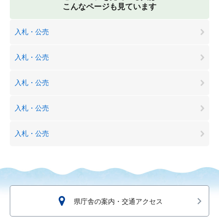
こんなページも見ています
入札・公売
入札・公売
入札・公売
入札・公売
入札・公売
県庁舎の案内・交通アクセス