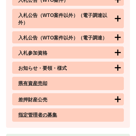
入札公告（WTO案件）
入札公告（WTO案件以外）（電子調達以
外）
入札公告（WTO案件以外）（電子調達）
入札参加資格
お知らせ・要領・様式
県有資産売却
差押財産公売
指定管理者の募集