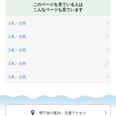
このページを見ている人は
こんなページも見ています
入札・公売
入札・公売
入札・公売
入札・公売
入札・公売
県庁舎の案内・交通アクセス