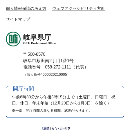
個人情報保護の考え方
ウェブアクセシビリティ方針
サイトマップ
岐阜県庁
GIFU Prefectural Office
〒500-8570
岐阜市薮田南2丁目1番1号
電話番号 058-272-1111（代表）
（法人番号4000020210005）
開庁時間
午前8時30分から午後5時15分まで
（土曜日、日曜日、祝
日、休日、年末年始（12月29日から1月3日）を除く）
※一部、開庁時間の異なる機関、施設があります。