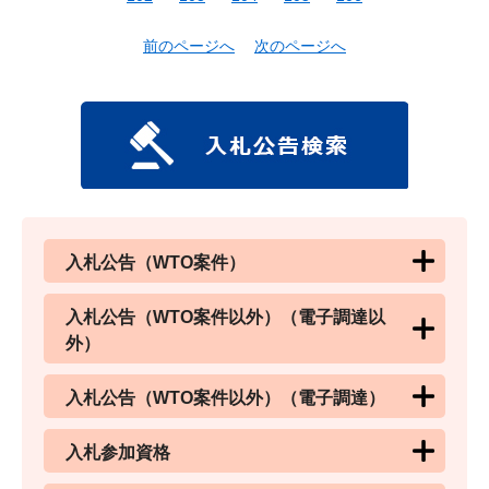
前のページへ
次のページへ
入札公告（WTO案件）
入札公告（WTO案件以外）（電子調達以
外）
入札公告（WTO案件以外）（電子調達）
入札参加資格