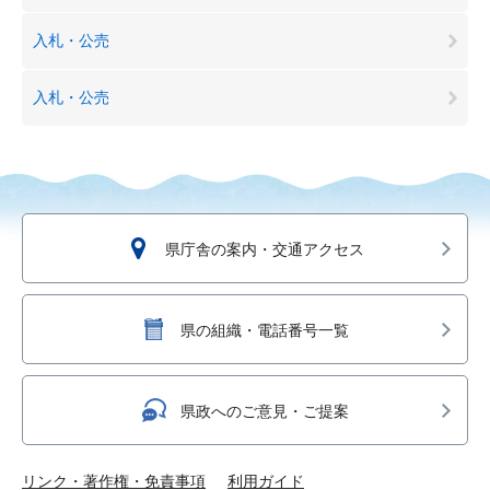
入札・公売
入札・公売
県庁舎の案内・交通アクセス
県の組織・電話番号一覧
県政へのご意見・ご提案
リンク・著作権・免責事項
利用ガイド