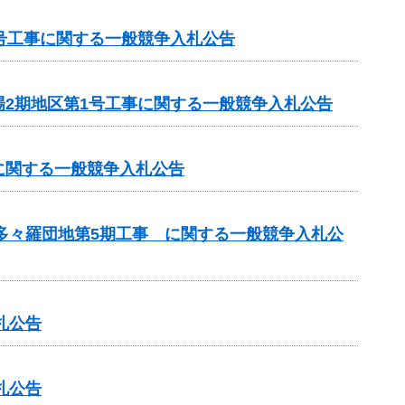
号工事に関する一般競争入札公告
2期地区第1号工事に関する一般競争入札公告
に関する一般競争入札公告
 多々羅団地第5期工事 に関する一般競争入札公
札公告
札公告