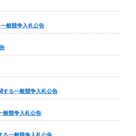
る一般競争入札公告
告
に関する一般競争入札公告
一般競争入札公告
する一般競争入札公告