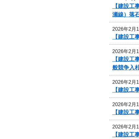
【建設工
瀬線）落
2026年2月
【建設工
2026年2月
【建設工
般競争入
2026年2月
【建設工事
2026年2月
【建設工事
2026年2月
【建設工事