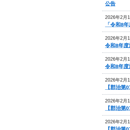
公告
2026年2月
「令和8年
2026年2月
令和8年
2026年2月
令和8年
2026年2月
【郡治第
2026年2月
【郡治第0
2026年2月
【郡治第