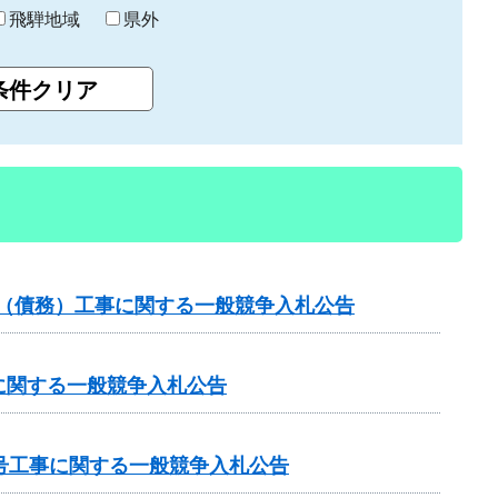
飛騨地域
県外
）（債務）工事に関する一般競争入札公告
に関する一般競争入札公告
号工事に関する一般競争入札公告