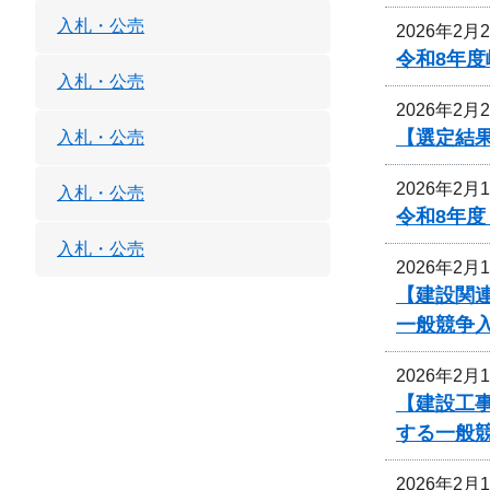
入札・公売
2026年2月
令和8年度
入札・公売
2026年2月
【選定結
入札・公売
2026年2月
入札・公売
令和8年
入札・公売
2026年2月
【建設関
一般競争
2026年2月
【建設工
する一般
2026年2月