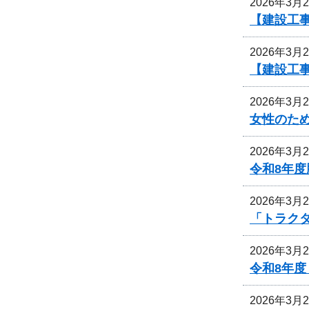
2026年3月
【建設工事
2026年3月
【建設工事
2026年3月
女性のた
2026年3月
令和8年
2026年3月
「トラク
2026年3月
令和8年
2026年3月