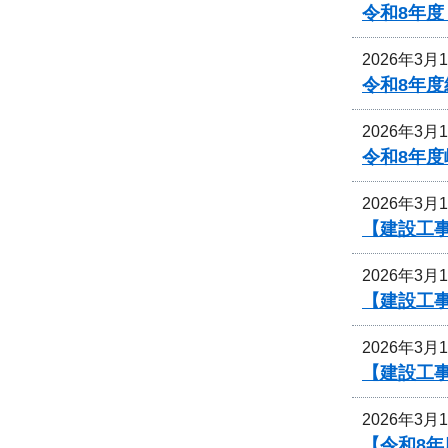
令和8年
2026年3月
令和8年
2026年3月
令和8年
2026年3月
【建設工
2026年3月
【建設工
2026年3月
【建設工
2026年3月
【令和8