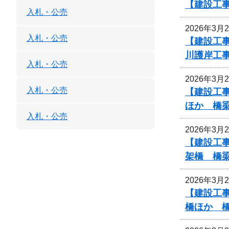
【建設工
入札・公売
2026年3月
入札・公売
【建設工事
川護岸工
入札・公売
2026年3月
入札・公売
【建設工事
ほか 橋
入札・公売
2026年3月
【建設工事
架橋 橋
2026年3月
【建設工事
橋ほか 