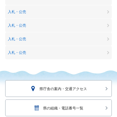
入札・公売
入札・公売
入札・公売
入札・公売
県庁舎の案内・交通アクセス
県の組織・電話番号一覧