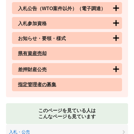
入札公告（WTO案件以外）（電子調達）
入札参加資格
お知らせ・要領・様式
県有資産売却
差押財産公売
指定管理者の募集
このページを見ている人は
こんなページも見ています
入札・公売