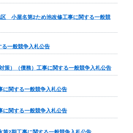
地区 小屋名第2ため池改修工事に関する一般競
する一般競争入札公告
崩対策）（債務）工事に関する一般競争入札公告
工事に関する一般競争入札公告
工事に関する一般競争入札公告
水第2期工事に関する一般競争入札公告