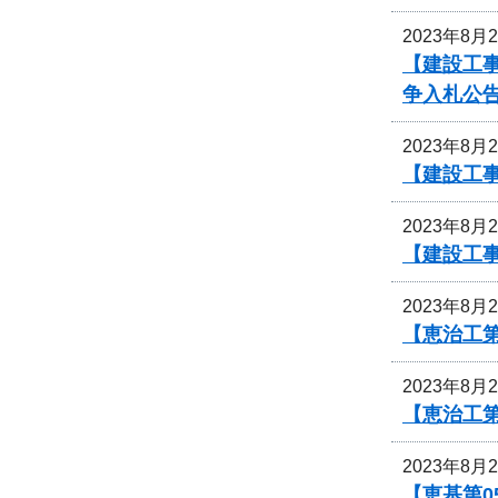
2023年8月
【建設工事
争入札公
2023年8月
【建設工
2023年8月
【建設工事
2023年8月
【恵治工
2023年8月
【恵治工
2023年8月
【恵基第0