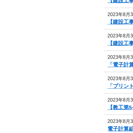
【建設工事
2023年8月
【建設工
2023年8月
【建設工
2023年8月
「電子計
2023年8月
「プリン
2023年8月
【教工第5
2023年8月
電子計算