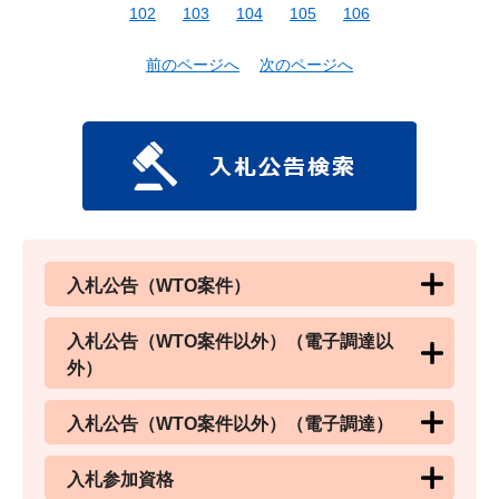
102
103
104
105
106
前のページへ
次のページへ
入札公告（WTO案件）
入札公告（WTO案件以外）（電子調達以
外）
入札公告（WTO案件以外）（電子調達）
入札参加資格